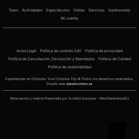
Tours
Actividades
Espectáculos
Visitas
Servicios
Gastronomía
Mi cuenta
Aviso Legal
Política de cookies (UE)
Política de privacidad
Política de Cancelación, Devolución y Reembolso
Política de Calidad
Política de sostenibilidad
Experiencias en Córdoba. Vive Córdoba Trip © Todos los derechos reservados.
Diseño web
danielromero.es
Renovación y mejora financiada por la Unión Europea – NextGenerationEU​