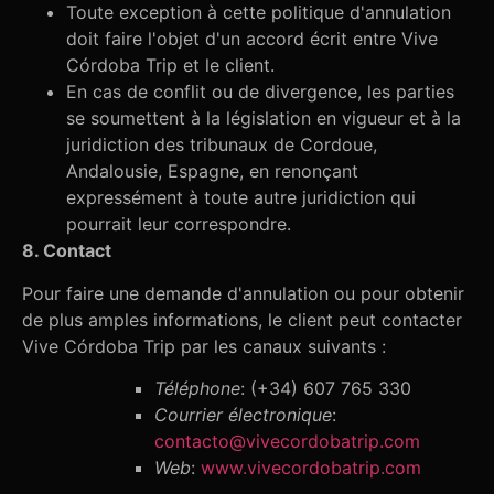
Toute exception à cette politique d'annulation
doit faire l'objet d'un accord écrit entre Vive
Córdoba Trip et le client.
En cas de conflit ou de divergence, les parties
se soumettent à la législation en vigueur et à la
juridiction des tribunaux de Cordoue,
Andalousie, Espagne, en renonçant
expressément à toute autre juridiction qui
pourrait leur correspondre.
8. Contact
Pour faire une demande d'annulation ou pour obtenir
de plus amples informations, le client peut contacter
Vive Córdoba Trip par les canaux suivants :
Téléphone
: (+34) 607 765 330
Courrier électronique
:
contacto@vivecordobatrip.com
Web
:
www.vivecordobatrip.com