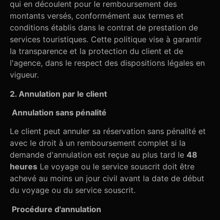
qui en découlent pour le remboursement des
montants versés, conformément aux termes et
conditions établis dans le contrat de prestation de
services touristiques. Cette politique vise à garantir
la transparence et la protection du client et de
l'agence, dans le respect des dispositions légales en
vigueur.
2. Annulation par le client
Annulation sans pénalité
Le client peut annuler sa réservation sans pénalité et
avec le droit à un remboursement complet si la
demande d'annulation est reçue au plus tard le
48
heures
Le voyage ou le service souscrit doit être
achevé au moins un jour civil avant la date de début
du voyage ou du service souscrit.
Procédure d'annulation