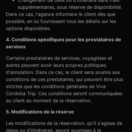
Changement de date ou d'itinéraire sans frais
supplémentaires, sous réserve de disponibilité.
Dans ce cas, l'agence informera le client dès que
possible, en lui fournissant tous les détails sur les
options disponibles.
4. Conditions spécifiques pour les prestataires de
services
Certains prestataires de services, voyagistes et
autres peuvent avoir leurs propres politiques
d'annulation. Dans ce cas, le client sera soumis aux
conditions de ces prestataires, qui peuvent être plus
strictes que les conditions générales de Vive
Córdoba Trip. Ces conditions seront communiquées
au client au moment de la réservation.
5. Modifications de la réserve
Les modifications de la réservation, qu'il s'agisse de
dates ou d'itinéraires, seront soumises à la