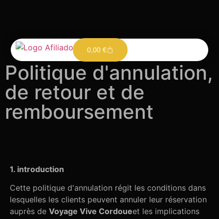
0,00
€
Politique d'annulation,
de retour et de
remboursement
1. introduction
Cette politique d'annulation régit les conditions dans
lesquelles les clients peuvent annuler leur réservation
auprès de
Voyage Vive Cordoue
et les implications