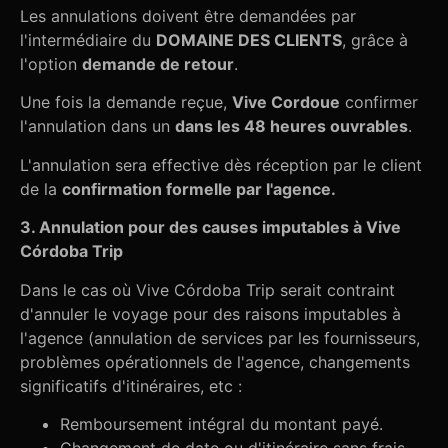
Les annulations doivent être demandées par
l'intermédiaire du
DOMAINE DES CLIENTS
, grâce à
l'option
demande de retour
.
Une fois la demande reçue,
Vive Cordoue
confirmer
l'annulation dans un
dans les 48 heures ouvrables
.
L'annulation sera effective dès réception par le client
de la
confirmation formelle par l'agence.
3. Annulation pour des causes imputables à Vive
Córdoba Trip
Dans le cas où Vive Córdoba Trip serait contraint
d'annuler le voyage pour des raisons imputables à
l'agence (annulation de services par les fournisseurs,
problèmes opérationnels de l'agence, changements
significatifs d'itinéraires, etc :
Remboursement intégral du montant payé.