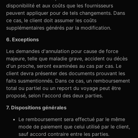
disponibilité et aux coûts que les fournisseurs
peuvent appliquer pour de tels changements. Dans
ce cas, le client doit assumer les coûts
supplémentaires générés par la modification.
6. Exceptions
Les demandes d'annulation pour cause de force
majeure, telle que maladie grave, accident ou décès
d'un proche, seront examinées au cas par cas. Le
client devra présenter des documents prouvant les
faits susmentionnés. Dans ce cas, un remboursement
total ou partiel ou un report du voyage peut être
proposé, selon l'accord des deux parties.
7. Dispositions générales
Le remboursement sera effectué par le même
mode de paiement que celui utilisé par le client,
sauf accord contraire entre les parties.