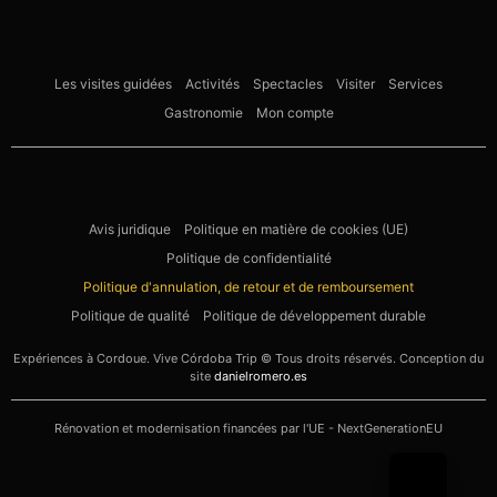
Les visites guidées
Activités
Spectacles
Visiter
Services
Gastronomie
Mon compte
Avis juridique
Politique en matière de cookies (UE)
Politique de confidentialité
Politique d'annulation, de retour et de remboursement
Politique de qualité
Politique de développement durable
Expériences à Cordoue. Vive Córdoba Trip © Tous droits réservés. Conception du
site
danielromero.es
Rénovation et modernisation financées par l'UE - NextGenerationEU