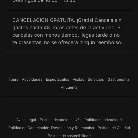
Domingos de 10:00 - 13:30
CANCELACIÓN GRATUITA. ¡Gratis! Cancela sin
gastos hasta 48 horas antes de la actividad. Si
cancelas con menos tiempo, llegas tarde o no
te presentas, no se ofrecerá ningún reembolso.
Tours
Actividades
Espectáculos
Visitas
Servicios
Gastronomía
Mi cuenta
Aviso Legal
Política de cookies (UE)
Política de privacidad
Política de Cancelación, Devolución y Reembolso
Política de Calidad
Política de sostenibilidad