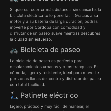
Si quieres recorrer más distancia sin cansarte, la
bicicleta eléctrica te lo pone fácil. Gracias a su
motor y a su batería de larga duración, podrás
moverte por Córdoba con comodidad y
disfrutar de un paseo suave mientras descubres
la ciudad sin esfuerzo.
🚲 Bicicleta de paseo
La bicicleta de paseo es perfecta para
desplazamientos urbanos y rutas tranquilas. Es
cómoda, ligera y resistente, ideal para moverte
por zonas llanas del centro y disfrutar del paseo
con total facilidad.
🛴 Patinete eléctrico
Ligero, práctico y muy fácil de manejar, el