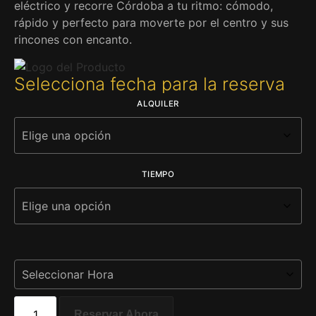
eléctrico y recorre Córdoba a tu ritmo: cómodo,
rápido y perfecto para moverte por el centro y sus
rincones con encanto.
Selecciona fecha para la reserva
ALQUILER
TIEMPO
Reservar Ahora