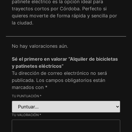
patinete eléctrico es la opción ideal para
trayectos cortos por Córdoba. Perfecto si
quieres moverte de forma rápida y sencilla por
la ciudad.
No hay valoraciones aún.
Sé el primero en valorar “Alquiler de bicicletas
y patinetes eléctricos”
Tu dirección de correo electrónico no será
publicada.
Los campos obligatorios están
marcados con
*
TU PUNTUACIÓN
*
TU VALORACIÓN
*