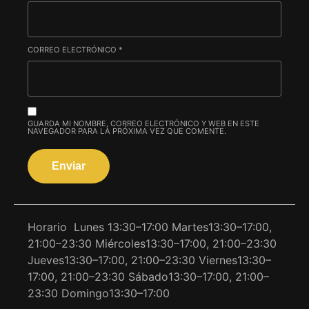
CORREO ELECTRÓNICO
*
GUARDA MI NOMBRE, CORREO ELECTRÓNICO Y WEB EN ESTE
NAVEGADOR PARA LA PRÓXIMA VEZ QUE COMENTE.
Horario Lunes 13:30–17:00 Martes13:30–17:00,
21:00–23:30 Miércoles13:30–17:00, 21:00–23:30
Jueves13:30–17:00, 21:00–23:30 Viernes13:30–
17:00, 21:00–23:30 Sábado13:30–17:00, 21:00–
23:30 Domingo13:30–17:00