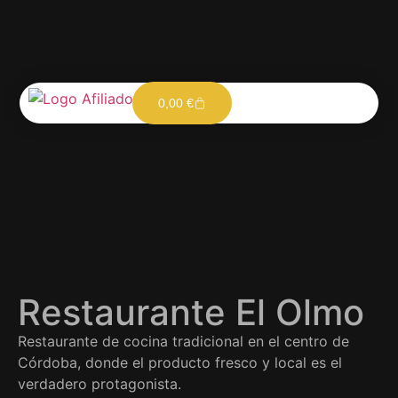
0,00
€
Restaurante El Olmo
Restaurante de cocina tradicional en el centro de
Córdoba, donde el producto fresco y local es el
verdadero protagonista.