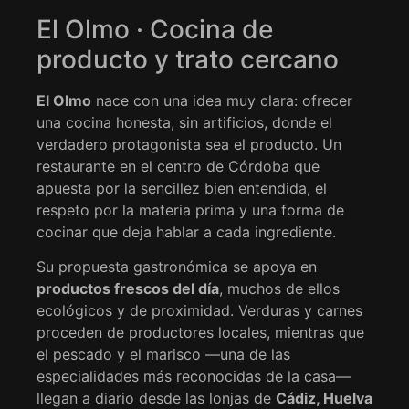
El Olmo · Cocina de
producto y trato cercano
El Olmo
nace con una idea muy clara: ofrecer
una cocina honesta, sin artificios, donde el
verdadero protagonista sea el producto. Un
restaurante en el centro de Córdoba que
apuesta por la sencillez bien entendida, el
respeto por la materia prima y una forma de
cocinar que deja hablar a cada ingrediente.
Su propuesta gastronómica se apoya en
productos frescos del día
, muchos de ellos
ecológicos y de proximidad. Verduras y carnes
proceden de productores locales, mientras que
el pescado y el marisco —una de las
especialidades más reconocidas de la casa—
llegan a diario desde las lonjas de
Cádiz, Huelva