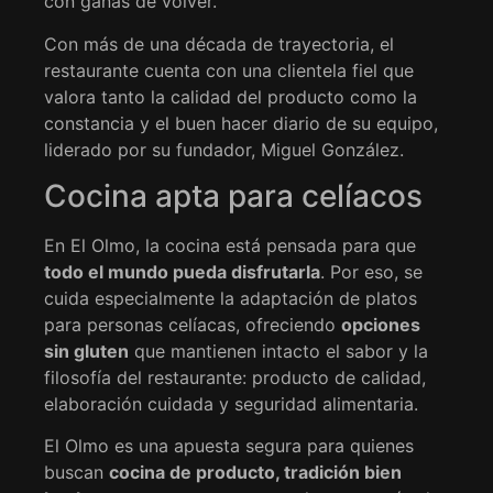
con ganas de volver.
Con más de una década de trayectoria, el
restaurante cuenta con una clientela fiel que
valora tanto la calidad del producto como la
constancia y el buen hacer diario de su equipo,
liderado por su fundador, Miguel González.
Cocina apta para celíacos
En El Olmo, la cocina está pensada para que
todo el mundo pueda disfrutarla
. Por eso, se
cuida especialmente la adaptación de platos
para personas celíacas, ofreciendo
opciones
sin gluten
que mantienen intacto el sabor y la
filosofía del restaurante: producto de calidad,
elaboración cuidada y seguridad alimentaria.
El Olmo es una apuesta segura para quienes
buscan
cocina de producto, tradición bien