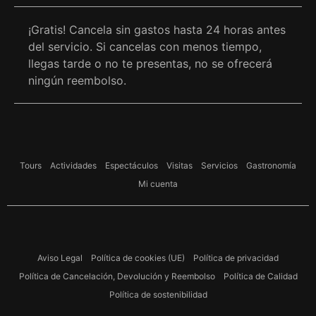
¡Gratis! Cancela sin gastos hasta 24 horas antes
del servicio. Si cancelas con menos tiempo,
llegas tarde o no te presentas, no se ofrecerá
ningún reembolso.
Tours
Actividades
Espectáculos
Visitas
Servicios
Gastronomía
Mi cuenta
Aviso Legal
Política de cookies (UE)
Política de privacidad
Política de Cancelación, Devolución y Reembolso
Política de Calidad
Política de sostenibilidad