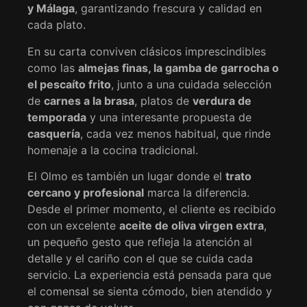
y Málaga
, garantizando frescura y calidad en
cada plato.
En su carta conviven clásicos imprescindibles
como las
almejas finas, la gamba de garrocha o
el pescaíto frito
, junto a una cuidada selección
de
carnes a la brasa
, platos de
verdura de
temporada
y una interesante propuesta de
casquería
, cada vez menos habitual, que rinde
homenaje a la cocina tradicional.
El Olmo es también un lugar donde el
trato
cercano y profesional
marca la diferencia.
Desde el primer momento, el cliente es recibido
con un excelente
aceite de oliva virgen extra
,
un pequeño gesto que refleja la atención al
detalle y el cariño con el que se cuida cada
servicio. La experiencia está pensada para que
el comensal se sienta cómodo, bien atendido y