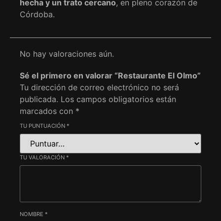
hecha y un trato cercano
, en pleno corazón de
Córdoba.
No hay valoraciones aún.
Sé el primero en valorar “Restaurante El Olmo”
Tu dirección de correo electrónico no será
publicada.
Los campos obligatorios están
marcados con
*
TU PUNTUACIÓN
*
TU VALORACIÓN
*
NOMBRE
*